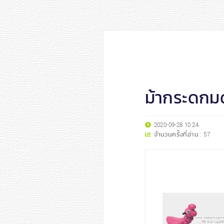
ม้ากระดก
2020-09-28 10:24
จำนวนครั้งที่อ่าน :
57