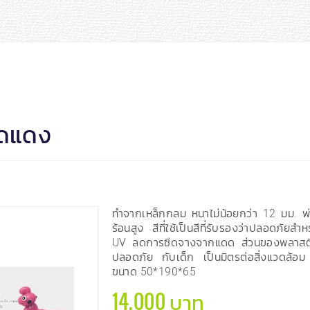
มดแดง
ทำจากเหล็กกลม หนาไม่น้อยกว่า 12 มม. พ่
ร้อนสูง สีที่ใช้เป็นสีที่รับรองว่าปลอดภัย
UV ลดการซีดจางจากแดด ส่วนของพลาสต
ปลอดภัย กับเด็ก เป็นมิตรต่อสิ่งแวดล้อม 
ขนาด 50*190*65
14,000 บาท