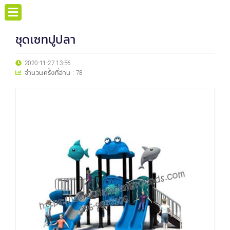
ชุดเซทปูปลา
2020-11-27 13:56
จำนวนครั้งที่อ่าน :
78