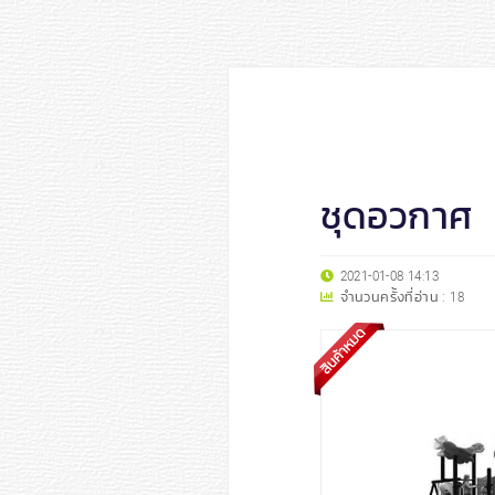
ชุดอวกาศ
2021-01-08 14:13
จำนวนครั้งที่อ่าน :
18