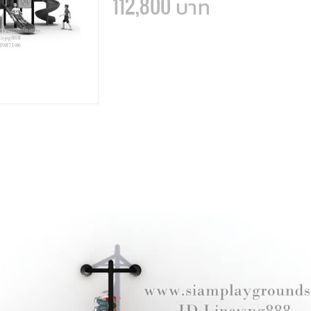
112,800 บาท