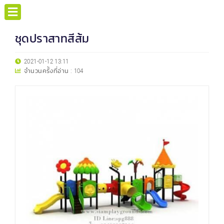
ชุดปราสาทสีส้ม
2021-01-12 13:11
จำนวนครั้งที่อ่าน :
104