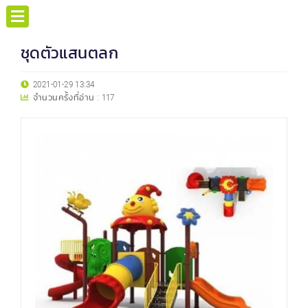
ชุดตัวแสนตลก
2021-01-29 13:34
จำนวนครั้งที่อ่าน :
117