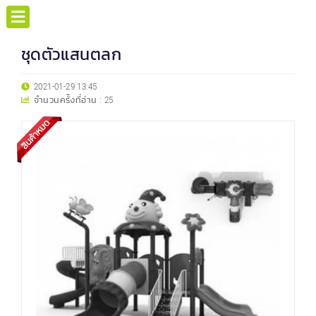
ชุดตัวแสนตลก
2021-01-29 13:45
จำนวนครั้งที่อ่าน :
25