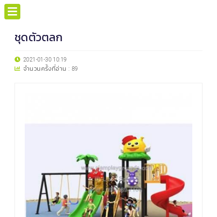
ชุดตัวตลก
2021-01-30 10:19
จำนวนครั้งที่อ่าน :
89