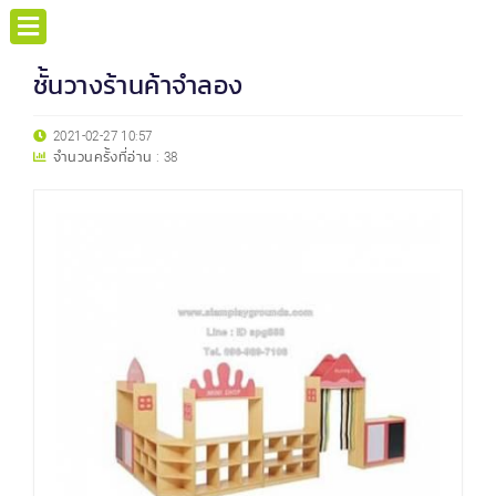
ชั้นวางร้านค้าจำลอง
2021-02-27 10:57
จำนวนครั้งที่อ่าน :
38