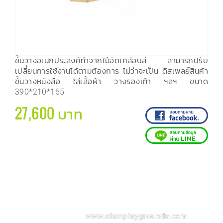
ชั้นวางอเนกประสงค์ทำจากไม้อัดเคลือบสี สามารถปรับ
เปลี่ยนการใช้งานได้ตามต้องการ ไม่ว่าจะเป็น ดิสเพลย์สินค้า
ชั้นวางหนังสือ ใส่เสื้อผ้า วางรองเท้า ฯลฯ ขนาด
390*210*165
27,600 บาท