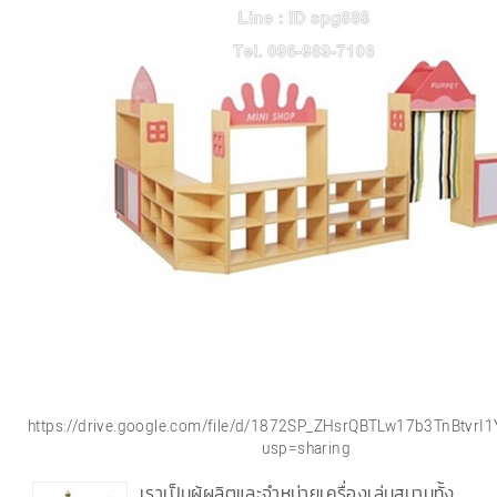
https://drive.google.com/file/d/1872SP_ZHsrQBTLw17b3TnBtvrI
usp=sharing
เราเป็นผู้ผลิตและจำหน่ายเครื่องเล่นสนามทั้ง