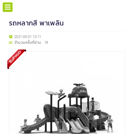
รถหลากสี พาเพลิน
2021-03-01 10:11
จำนวนครั้งที่อ่าน :
18