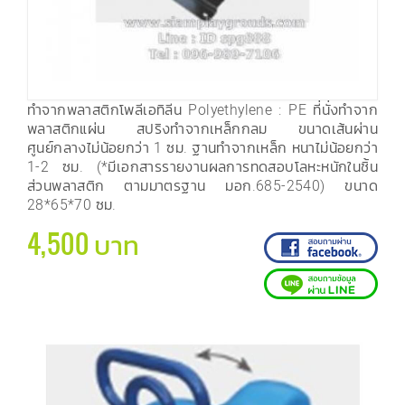
ทำจากพลาสติกโพลีเอทิลีน Polyethylene : PE ที่นั่งทำจาก
พลาสติกแผ่น สปริงทำจากเหล็กกลม ขนาดเส้นผ่าน
ศูนย์กลางไม่น้อยกว่า 1 ซม. ฐานทำจากเหล็ก หนาไม่น้อยกว่า
1-2 ซม. (*มีเอกสารรายงานผลการทดสอบโลหะหนักในชิ้น
ส่วนพลาสติก ตามมาตรฐาน มอก.685-2540) ขนาด
28*65*70 ซม.
4,500 บาท