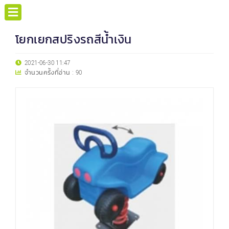
โยกเยกสปริงรถสีน้ำเงิน
2021-06-30 11:47
จำนวนครั้งที่อ่าน :
90