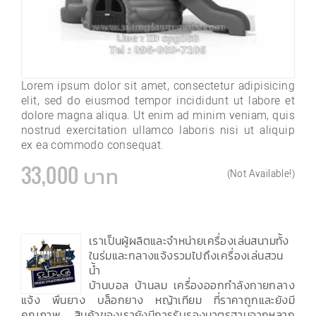
Lorem ipsum dolor sit amet, consectetur adipisicing
elit, sed do eiusmod tempor incididunt ut labore et
dolore magna aliqua. Ut enim ad minim veniam, quis
nostrud exercitation ullamco laboris nisi ut aliquip
ex ea commodo consequat.
33,000 บาท
(Not Available!)
เราเป็นผู้ผลิตและจำหน่ายเครื่องเล่นสนามทั้ง
ในร่มและกลางแจ้งรวมไปถึงเครื่องเล่นสวน
น้ำ
บ้านบอล บ้านลม เครื่องออกกำลังกายกลาง
แจ้ง พื้นยาง บล็อกยาง หญ้าเทียม ที่ราคาถูกและยังมี
คุณภาพ สินค้าของเรายังมีการรับรองมาตรฐานจากหลาก