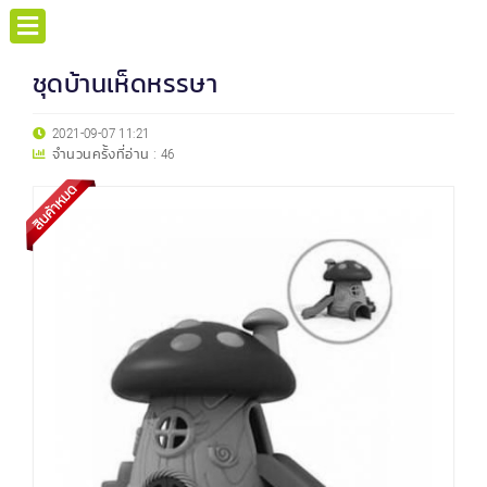
ชุดบ้านเห็ดหรรษา
2021-09-07 11:21
จำนวนครั้งที่อ่าน :
46