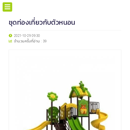
ชุดท่องเที่ยวกับตัวหนอน
2021-10-29 09:30
จำนวนครั้งที่อ่าน :
39