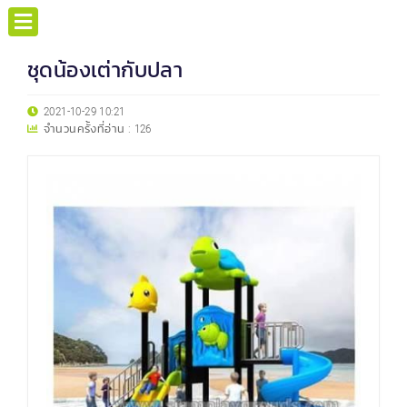
ชุดน้องเต่ากับปลา
2021-10-29 10:21
จำนวนครั้งที่อ่าน :
126