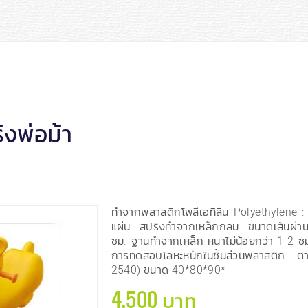
งพ่อม้า
ทำจากพลาสติกโพลีเอทิลีน Polyethylene : 
แผ่น สปริงทำจากเหล็กกลม ขนาดเส้นผ่านศ
ซม. ฐานทำจากเหล็ก หนาไม่น้อยกว่า 1-2 
การทดสอบโลหะหนักในชิ้นส่วนพลาสติก 
2540) ขนาด 40*80*90*
4,500 บาท