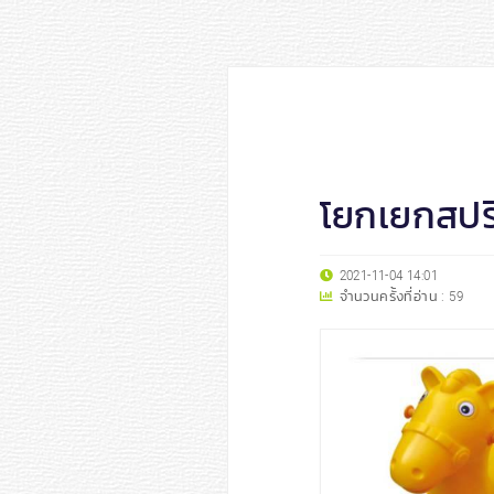
โยกเยกสปริ
2021-11-04 14:01
จำนวนครั้งที่อ่าน :
59