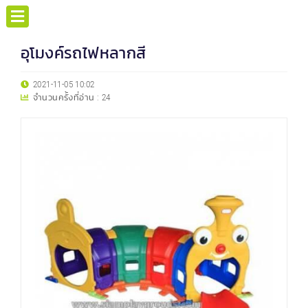
อุโมงค์รถไฟหลากสี
2021-11-05 10:02
จำนวนครั้งที่อ่าน :
24