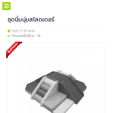
ชุดนิ่มนุ่มสไลดเดอร์
2021-11-25 16:03
จำนวนครั้งที่อ่าน :
36