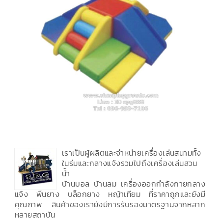
เราเป็นผู้ผลิตและจำหน่ายเครื่องเล่นสนามทั้ง
ในร่มและกลางแจ้งรวมไปถึงเครื่องเล่นสวน
น้ำ
บ้านบอล บ้านลม เครื่องออกกำลังกายกลาง
แจ้ง พื้นยาง บล็อกยาง หญ้าเทียม ที่ราคาถูกและยังมี
คุณภาพ สินค้าของเรายังมีการรับรองมาตรฐานจากหลาก
หลายสถาบัน