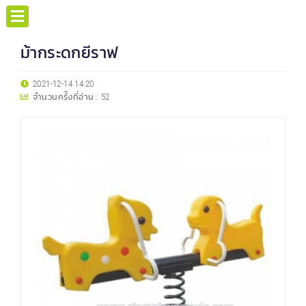
ม้ากระดกยีราฟ
2021-12-14 14:20
จำนวนครั้งที่อ่าน :
52