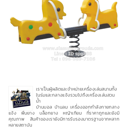
เราเป็นผู้ผลิตและจำหน่ายเครื่องเล่นสนามทั้ง
ในร่มและกลางแจ้งรวมไปถึงเครื่องเล่นสวน
น้ำ
บ้านบอล บ้านลม เครื่องออกกำลังกายกลาง
แจ้ง พื้นยาง บล็อกยาง หญ้าเทียม ที่ราคาถูกและยังมี
คุณภาพ สินค้าของเรายังมีการรับรองมาตรฐานจากหลาก
หลายสถาบัน