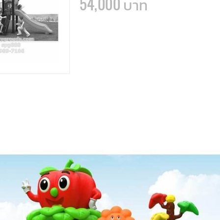
54,000 บาท