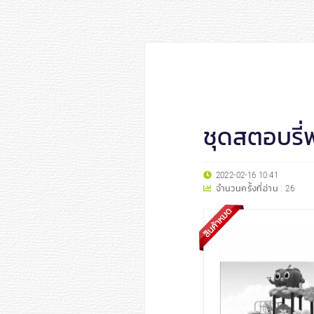
ชุดสตอบรี่พ
2022-02-16 10:41
จำนวนครั้งที่อ่าน :
26