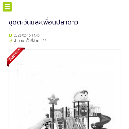
ชุดตะวันและเพื่อนปลาดาว
2022-02-16 14:46
จำนวนครั้งที่อ่าน :
32