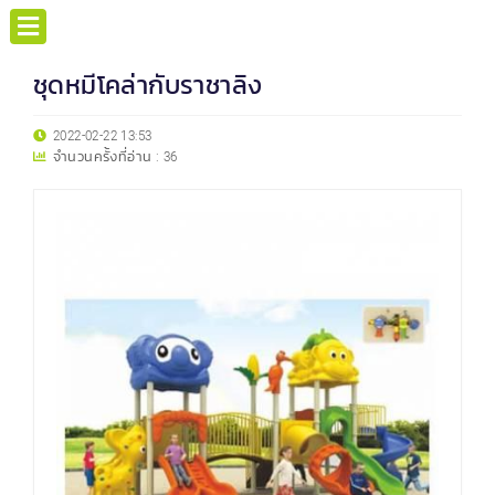
ชุดหมีโคล่ากับราชาลิง
2022-02-22 13:53
จำนวนครั้งที่อ่าน :
36