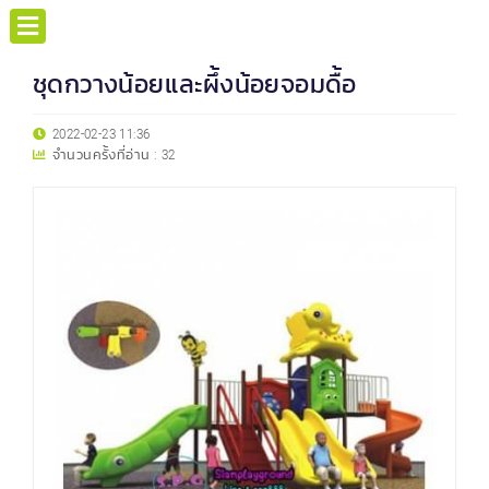
ชุดกวางน้อยและผึ้งน้อยจอมดื้อ
2022-02-23 11:36
จำนวนครั้งที่อ่าน :
32