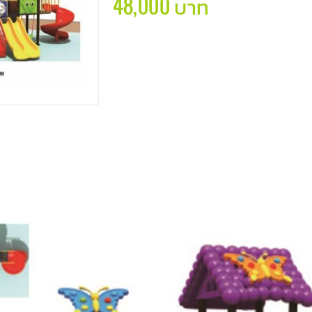
48,000 บาท