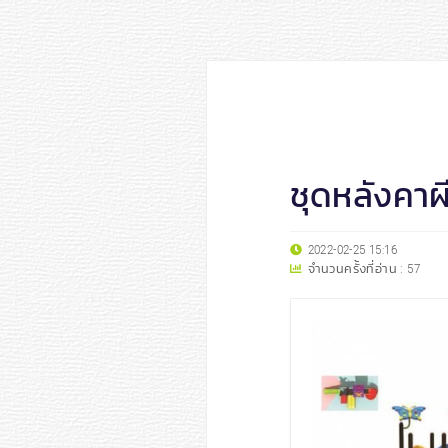
ชุดหลังคาผีเ
2022-02-25 15:16
จำนวนครั้งที่อ่าน :
57