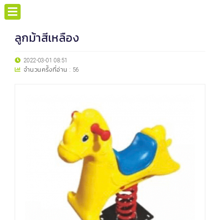
ลูกม้าสีเหลือง
2022-03-01 08:51
จำนวนครั้งที่อ่าน :
56