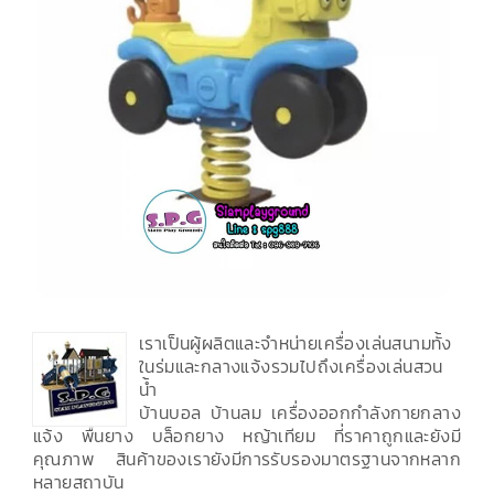
เราเป็นผู้ผลิตและจำหน่ายเครื่องเล่นสนามทั้ง
ในร่มและกลางแจ้งรวมไปถึงเครื่องเล่นสวน
น้ำ
บ้านบอล บ้านลม เครื่องออกกำลังกายกลาง
แจ้ง พื้นยาง บล็อกยาง หญ้าเทียม ที่ราคาถูกและยังมี
คุณภาพ สินค้าของเรายังมีการรับรองมาตรฐานจากหลาก
หลายสถาบัน