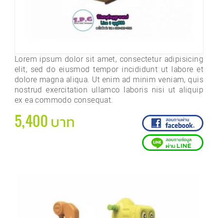
Lorem ipsum dolor sit amet, consectetur adipisicing
elit, sed do eiusmod tempor incididunt ut labore et
dolore magna aliqua. Ut enim ad minim veniam, quis
nostrud exercitation ullamco laboris nisi ut aliquip
ex ea commodo consequat.
5,400 บาท