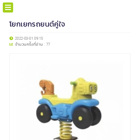
โยกเยกรถยนต์คู่ใจ
2022-03-01 09:15
จำนวนครั้งที่อ่าน :
77