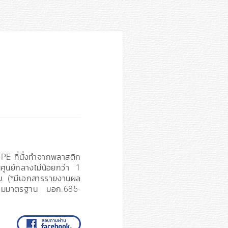
PE ที่นั่งทำจากพลาสติก
ูนย์กลางไม่น้อยกว่า 1
ซม. (*มีเอกสารรายงานผล
ตามมาตรฐาน มอก.685-