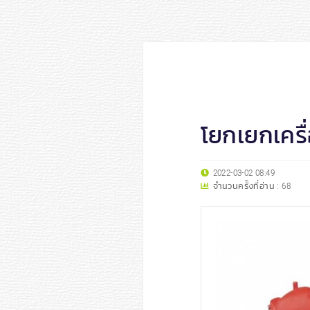
โยกเยกเครื
2022-03-02 08:49
จำนวนครั้งที่อ่าน :
68