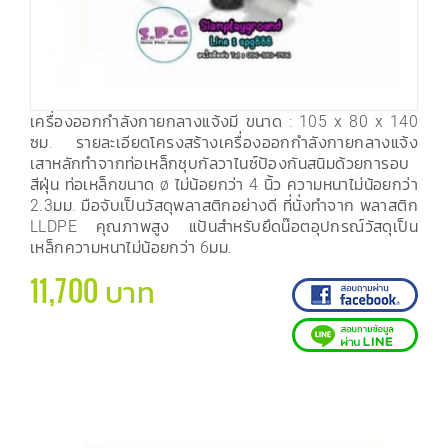
เครื่องออกกำลังกายกลางแจ้งมี ขนาด : 105 x 80 x 140
ซม. รายละเอียดโครงสร้างเครื่องออกกำลังกายกลางแจ้ง
เสาหลักทำจากท่อเหล็กชุบกัลวาไนซ์ป้องกันสนิมด้วยการอบ
สีฝุ่น ท่อเหล็กขนาด ø ไม่น้อยกว่า 4 นิ้ว ความหนาไม่น้อยกว่า
2.3มม. มือจับเป็นวัสดุพลาสติกอย่างดี ที่นั่งทำจาก พลาสติก
LLDPE คุณภาพสูง แป้นสำหรับยึดน๊อตอุปกรณ์วัสดุเป็น
เหล็กความหนาไม่น้อยกว่า 6มม.
11,700 บาท