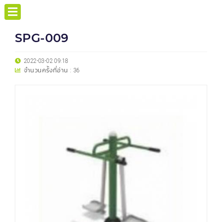
SPG-009
2022-03-02 09:18
จำนวนครั้งที่อ่าน :
36