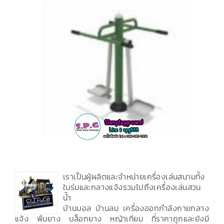
เราเป็นผู้ผลิตและจำหน่ายเครื่องเล่นสนามทั้ง
ในร่มและกลางแจ้งรวมไปถึงเครื่องเล่นสวน
น้ำ
บ้านบอล บ้านลม เครื่องออกกำลังกายกลาง
แจ้ง พื้นยาง บล็อกยาง หญ้าเทียม ที่ราคาถูกและยังมี