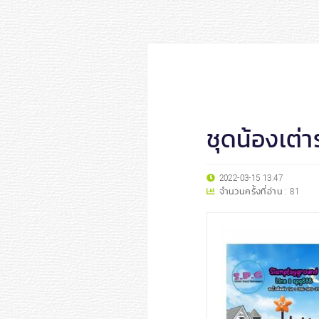
ชุดน้องเต่าร
2022-03-15 13:47
จำนวนครั้งที่อ่าน :
81