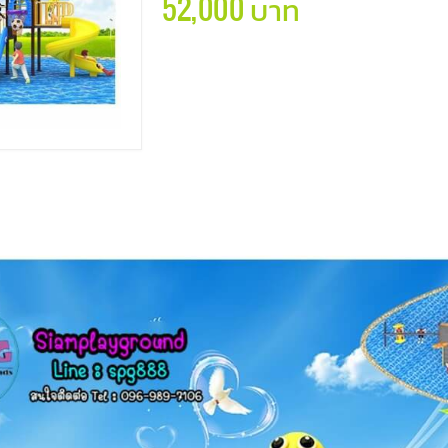
52,000 บาท