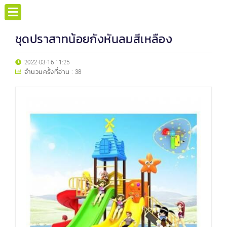
ชุดปราสาทน้อยกังหันลมสีเหลือง
2022-03-16 11:25
จำนวนครั้งที่อ่าน :
38