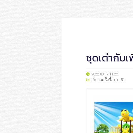
ชุดเต่ากับ
2022-03-17 11:22
จำนวนครั้งที่อ่าน :
51