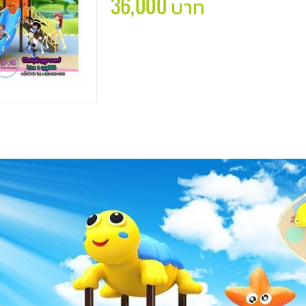
36,000 บาท