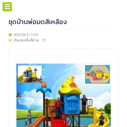
ชุดบ้านพ่อมดสีเหลือง
2022-03-31 14:41
จำนวนครั้งที่อ่าน :
72