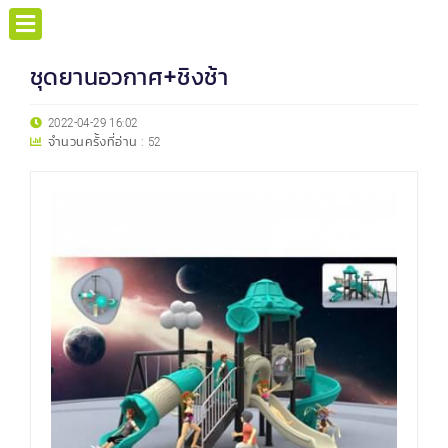
ชุดยานอวกาศ+ชิงช้า
2022-04-29 16:02
จำนวนครั้งที่อ่าน :
52