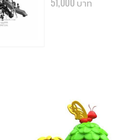
51,000 บาท