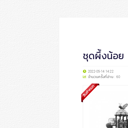
ชุดผึ้งน้อย
2022-05-14 14:22
จำนวนครั้งที่อ่าน :
60