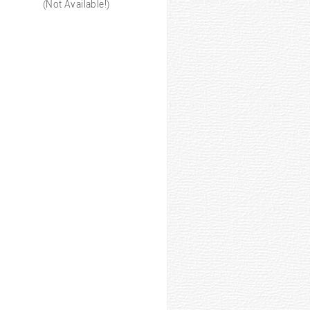
(Not Available!)