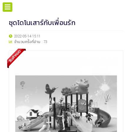
ชุดไดโนเสาร์กับเพื่อนรัก
2022-05-14 15:11
จำนวนครั้งที่อ่าน :
73