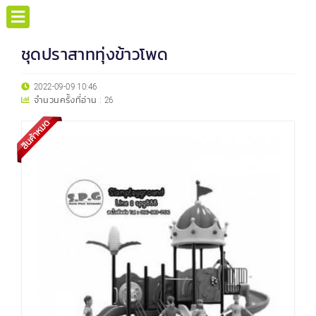
ชุดปราสาททุ่งข้าวโพด
2022-09-09 10:46
จำนวนครั้งที่อ่าน :
26