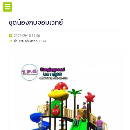
ชุดน้องกบจอมเวทย์
2022-09-10 11:06
จำนวนครั้งที่อ่าน :
44