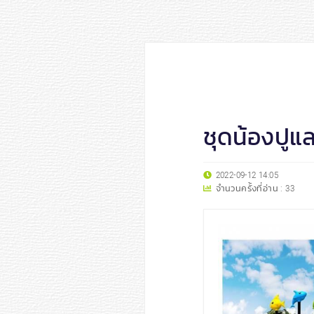
ชุดน้องปูแล
2022-09-12 14:05
จำนวนครั้งที่อ่าน :
33