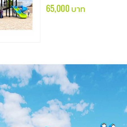
65,000 บาท