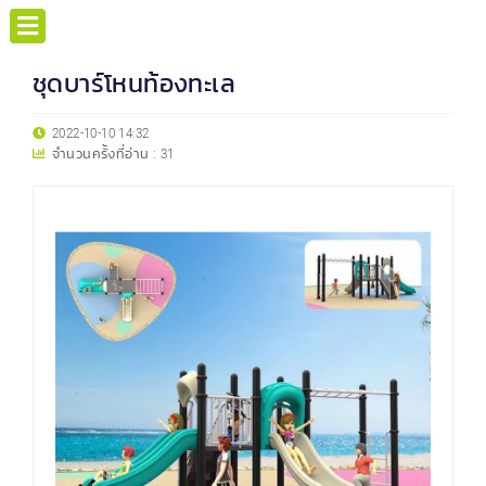
ชุดบาร์โหนท้องทะเล
2022-10-10 14:32
จำนวนครั้งที่อ่าน :
31