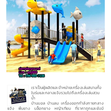
เราเป็นผู้ผลิตและจำหน่ายเครื่องเล่นสนามทั้ง
ในร่มและกลางแจ้งรวมไปถึงเครื่องเล่นสวน
น้ำ
บ้านบอล บ้านลม เครื่องออกกำลังกายกลาง
แจ้ง พื้นยาง บล็อกยาง หญ้าเทียม ที่ราคาถูกและยังมี