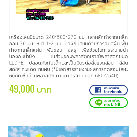
เครื่องเล่นมีขนาด 240*500*270 ซม. เสาหลักทำจากเหล็ก
กลม 76 มม. หนา 1-2 มม. ป้องกันสนิมด้วยการอบสีฝุ่น พื้น
ทำจากเหล็กแผ่น พับขอบ ฉลุรู เพื่อช่วยในการระบายน้ำ
ป้องกันน้ำขัง ในส่วนของพลาสติกเราใช้พลาสติกชนิด
LLDPE ปลอดภัยกับเด็กและเป็นมิตรต่อสิ่งแวดล้อม สีสัน
สดใส ทนแดด ทนฝน (*มีเอกสารรายงานผลการทดสอบโลหะ
หนักในชิ้นส่วนพลาสติก ตามมาตรฐาน มอก.685-2540)
49,000 บาท