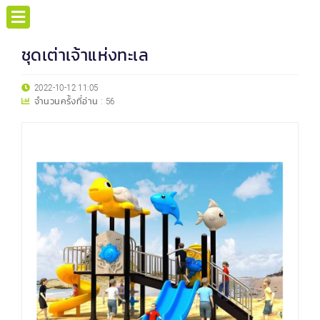
ชุดเต่าเจ้าแห่งทะเล
2022-10-12 11:05
จำนวนครั้งที่อ่าน :
56