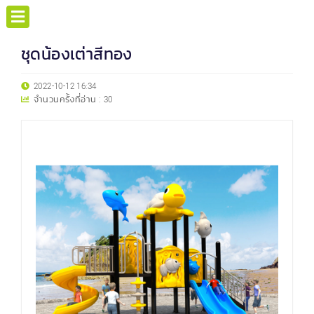
ชุดน้องเต่าสีทอง
2022-10-12 16:34
จำนวนครั้งที่อ่าน :
30