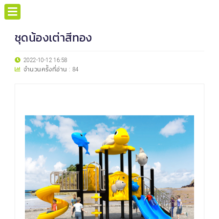
ชุดน้องเต่าสีทอง
2022-10-12 16:58
จำนวนครั้งที่อ่าน :
84