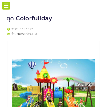
ชุด Colorfullday
2022-10-14 15:27
จำนวนครั้งที่อ่าน :
33