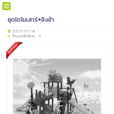
ชุดไดโนเสาร์+ชิงช้า
2022-10-15 11:58
จำนวนครั้งที่อ่าน :
13