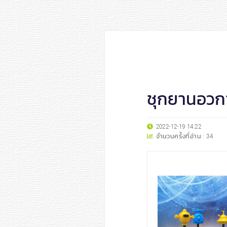
ชุกยานอวก
2022-12-19 14:22
จำนวนครั้งที่อ่าน :
34