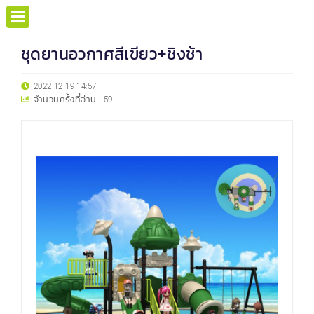
ชุดยานอวกาศสีเขียว+ชิงช้า
2022-12-19 14:57
จำนวนครั้งที่อ่าน :
59