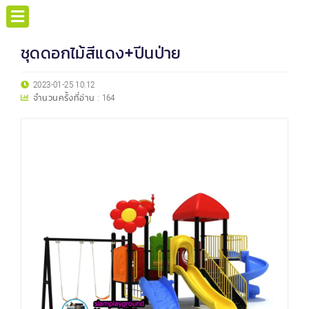
ชุดดอกไม้สีแดง+ปีนป่าย
2023-01-25 10:12
จำนวนครั้งที่อ่าน :
164