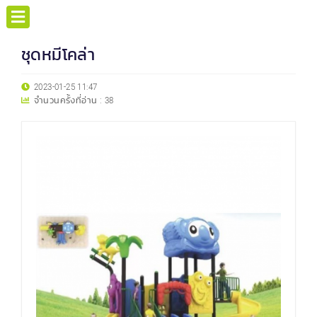
ชุดหมีโคล่า
2023-01-25 11:47
จำนวนครั้งที่อ่าน :
38