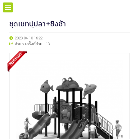
ชุดเชทปูปลา+ชิงช้า
2023-04-10 16:22
จำนวนครั้งที่อ่าน :
13