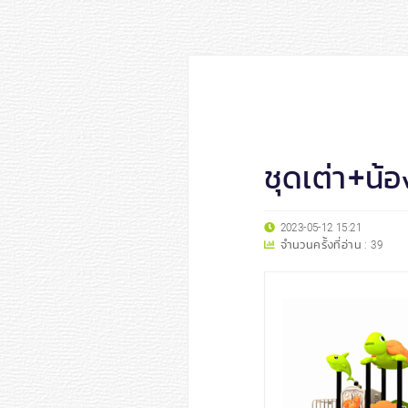
ชุดเต่า+น้
2023-05-12 15:21
จำนวนครั้งที่อ่าน :
39