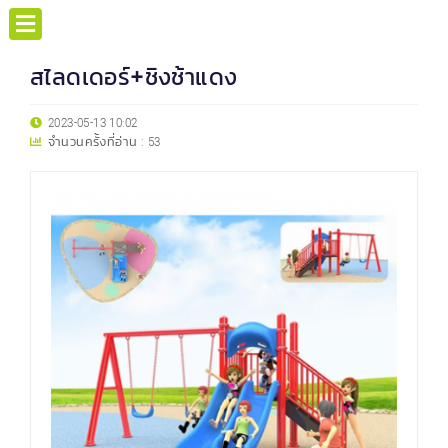
สไลดเดอร์+ชิงช้าแดง
2023-05-13 10:02
จำนวนครั้งที่อ่าน :
53