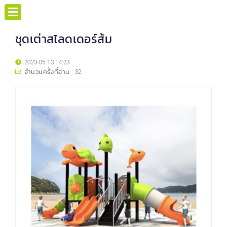
ชุดเต่าสไลดเดอร์ส้ม
2023-05-13 14:23
จำนวนครั้งที่อ่าน :
32